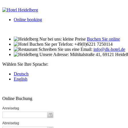
Online booking
Nur bei uns: kleine Preise
Buchen Sie online
Buchen Sie per Telefon:
+49(0)6221 7250114
Schreiben Sie uns eine Email:
info@dk-hotel.de
Unsere Adresse:
Mühltalstraße 41, 69121 Heidel
Wählen Sie Ihre Sprache:
Deutsch
English
Online Buchung