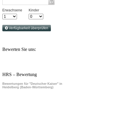
Bewerten Sie uns:
HRS – Bewertung
Bewertungen für "Deutscher Kaiser" in
Heidelberg (Baden-Württemberg)